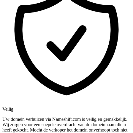
Veilig
Uw domein verhuizen via Nameshift.com is veilig en gemakkelijk.
Wij zorgen voor een soepele overdracht van de domeinnaam die u
heeft gekocht. Mocht de verkoper het domein onverhoopt toch niet