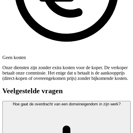
Geen kosten
Onze diensten zijn zonder extra kosten voor de koper. De verkoper
betaalt onze commissie. Het enige dat u betaalt is de aankoopprijs
(direct-kopen of overeengekomen prijs) zonder bijkomende kosten.
Veelgestelde vragen
Hoe gaat de overdracht van een domeineigendom in zijn werk?