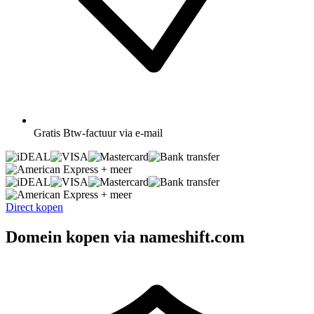
Gratis
Btw-factuur via e-mail
+ meer
+ meer
Direct kopen
Domein kopen via nameshift.com