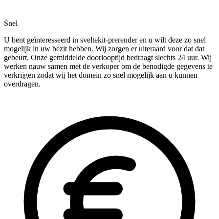
Snel
U bent geïnteresseerd in sveltekit-prerender en u wilt deze zo snel
mogelijk in uw bezit hebben. Wij zorgen er uiteraard voor dat dat
gebeurt. Onze gemiddelde doorlooptijd bedraagt slechts 24 uur. Wij
werken nauw samen met de verkoper om de benodigde gegevens te
verkrijgen zodat wij het domein zo snel mogelijk aan u kunnen
overdragen.