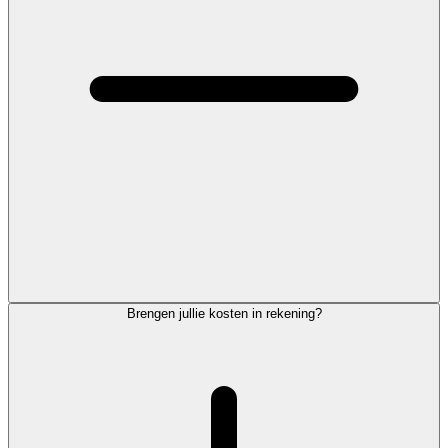
Brengen jullie kosten in rekening?