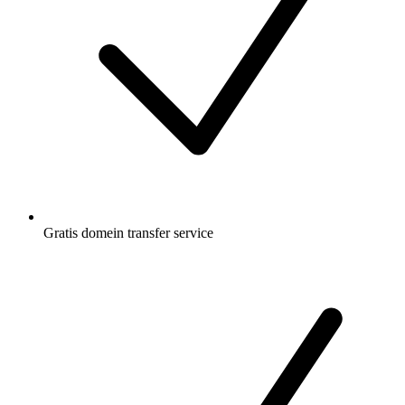
Gratis
domein transfer service