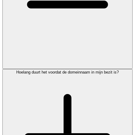
Hoelang duurt het voordat de domeinnaam in mijn bezit is?