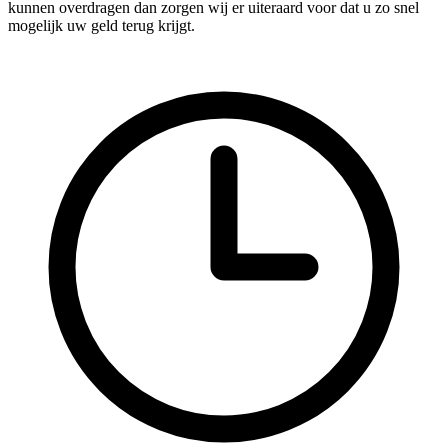
kunnen overdragen dan zorgen wij er uiteraard voor dat u zo snel
mogelijk uw geld terug krijgt.