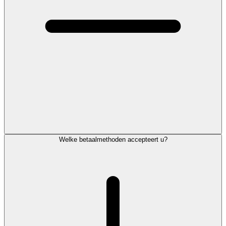
Welke betaalmethoden accepteert u?