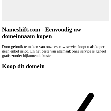
Nameshift.com - Eenvoudig uw
domeinnaam kopen
Door gebruik te maken van onze escrow service loopt u als koper
geen enkel risico. En het beste van allemaal: onze service is geheel
gratis zonder bijkomende kosten.
Koop dit domein