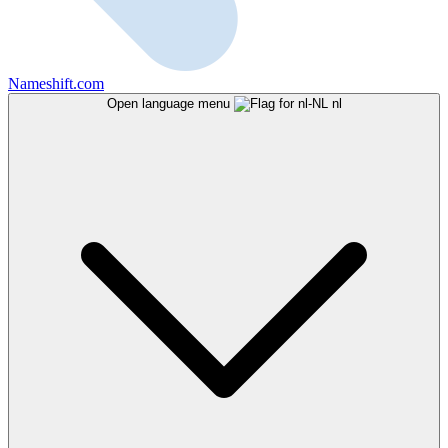
Nameshift.com
Open language menu
nl