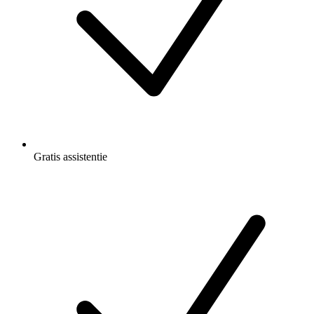
Gratis
assistentie